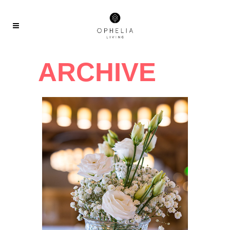
ARCHIVE