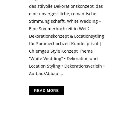
das stilvolle Dekorationskonzept, das
eine unvergessliche, romantische
Stimmung schafft. White Wedding –
Eine Sommerhochzeit in Weiß
Dekorationskonzept & Locationsytling
für Sommerhochzeit Kunde: privat |
Chiemgau Style Konzept Thema
“White Wedding” • Dekoration und
Location Styling • Dekorationsverleih •
Aufbau/Abbau ...
READ MORE